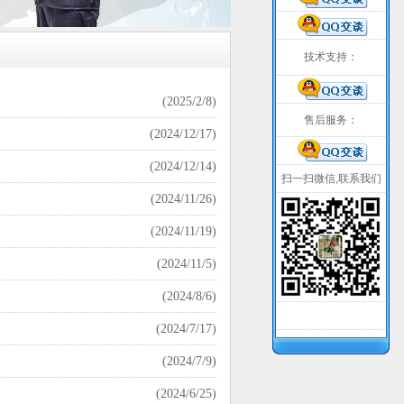
技术支持：
(2025/2/8)
售后服务：
(2024/12/17)
(2024/12/14)
扫一扫微信,联系我们
(2024/11/26)
(2024/11/19)
(2024/11/5)
(2024/8/6)
(2024/7/17)
(2024/7/9)
(2024/6/25)