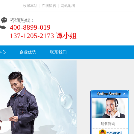
收藏本站
|
在线留言
|
网站地图
咨询热线：
400-8899-019
137-1205-2173 谭小姐
中心
企业优势
联系我们
×
销售咨询：